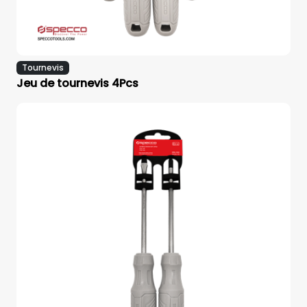
Tournevis
Jeu de tournevis 4Pcs