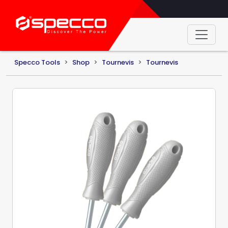
Specco Tools
Shop
Tournevis
Tournevis