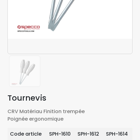
Tournevis
CRV Matériau Finition trempée
Poignée ergonomique
Code article
SPH-1610
SPH-1612
SPH-1614